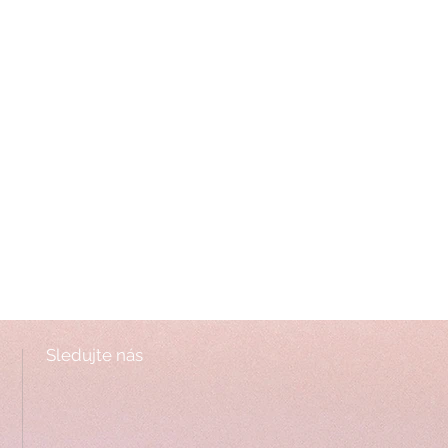
Sledujte nás