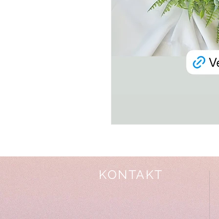
KONTAKT